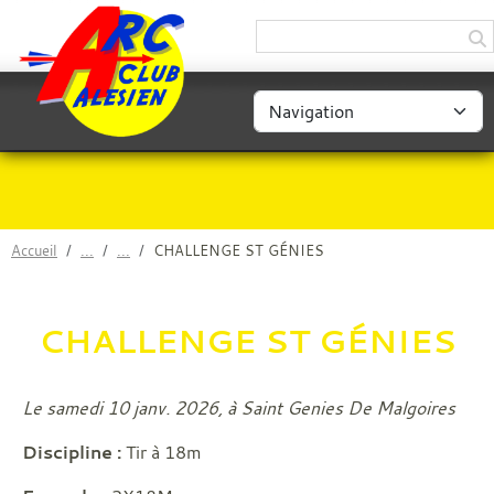
Panneau de gestion des cookies
Accueil
CHALLENGE ST GÉNIES
CHALLENGE ST GÉNIES
Le samedi 10 janv. 2026, à Saint Genies De Malgoires
Discipline :
Tir à 18m