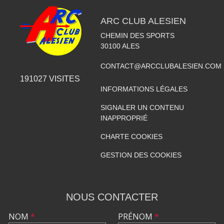
ARC CLUB ALESIEN
CHEMIN DES SPORTS
30100
ALES
CONTACT@ARCCLUBALESIEN.COM
191027
VISITES
INFORMATIONS LÉGALES
SIGNALER UN CONTENU
INAPPROPRIÉ
CHARTE COOKIES
GESTION DES COOKIES
NOUS CONTACTER
NOM
*
PRÉNOM
*