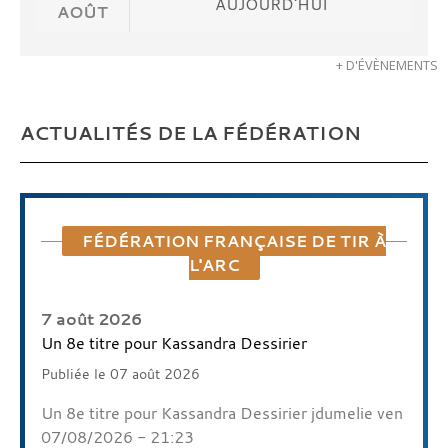
AUJOURD'HUI
AOÛT
+ D'ÉVÈNEMENTS
ACTUALITÉS DE LA FÉDÉRATION
FÉDÉRATION FRANÇAISE DE TIR À
L'ARC
7 août 2026
Un 8e titre pour Kassandra Dessirier
Publiée le 07 août 2026
Un 8e titre pour Kassandra Dessirier jdumelie ven
07/08/2026 - 21:23