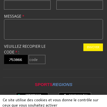
MESSAGE
*
VEUILLEZ RECOPIER LE
ENVOYER
CODE
*
:
SPORTS
REGIONS
Ce site utilise des cookies et vous donne le contrôle sur
ceux que vous souhaitez activer