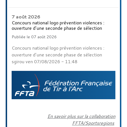
7 août 2026
Concours national logo prévention violences :
ouverture d’une seconde phase de sélection
Publiée le 07 août 2026
Concours national logo prévention violences :
ouverture d’une seconde phase de sélection
sgirou ven 07/08/2026 - 11:48
En savoir plus sur la collaboration
FFTA/Sportsregions