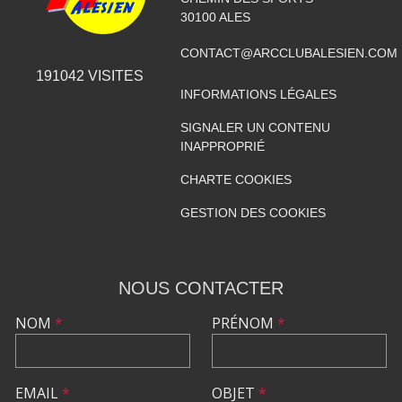
30100
ALES
CONTACT@ARCCLUBALESIEN.COM
191042
VISITES
INFORMATIONS LÉGALES
SIGNALER UN CONTENU
INAPPROPRIÉ
CHARTE COOKIES
GESTION DES COOKIES
NOUS CONTACTER
NOM
*
PRÉNOM
*
EMAIL
*
OBJET
*