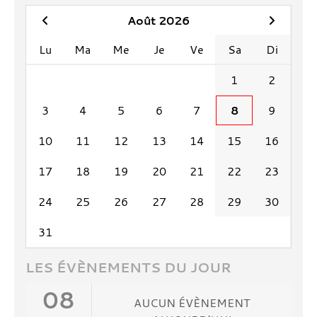
Août 2026
Lu
Ma
Me
Je
Ve
Sa
Di
1
2
3
4
5
6
7
8
9
10
11
12
13
14
15
16
17
18
19
20
21
22
23
24
25
26
27
28
29
30
31
LES ÉVÈNEMENTS DU JOUR
08
AUCUN ÉVÈNEMENT