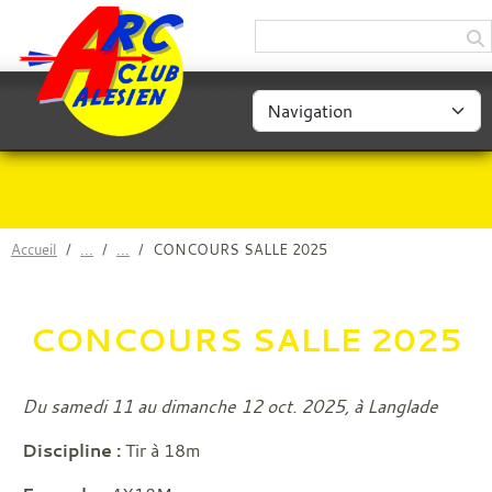
Panneau de gestion des cookies
Accueil
CONCOURS SALLE 2025
CONCOURS SALLE 2025
Du samedi 11 au dimanche 12 oct. 2025, à Langlade
Discipline :
Tir à 18m