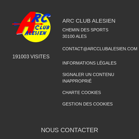
ARC CLUB ALESIEN
CHEMIN DES SPORTS
30100
ALES
CONTACT@ARCCLUBALESIEN.COM
191003
VISITES
INFORMATIONS LÉGALES
SIGNALER UN CONTENU
INAPPROPRIÉ
CHARTE COOKIES
GESTION DES COOKIES
NOUS CONTACTER