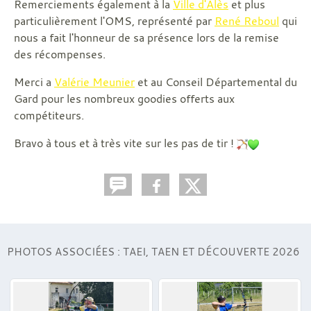
Remerciements également à la
Ville d'Alès
et plus
particulièrement l'OMS, représenté par
René Reboul
qui
nous a fait l'honneur de sa présence lors de la remise
des récompenses.
Merci a
Valérie Meunier
et au Conseil Départemental du
Gard pour les nombreux goodies offerts aux
compétiteurs.
Bravo à tous et à très vite sur les pas de tir !
PHOTOS ASSOCIÉES : TAEI, TAEN ET DÉCOUVERTE 2026