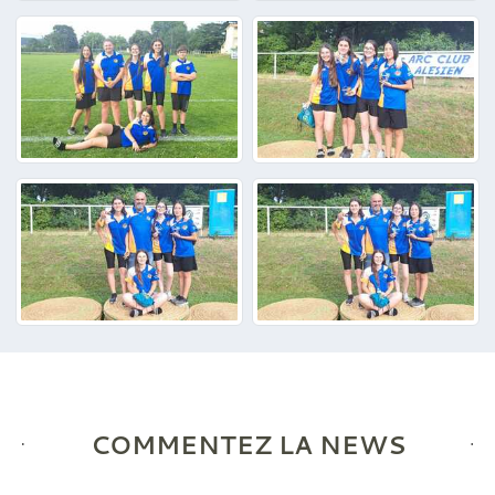
COMMENTEZ LA NEWS