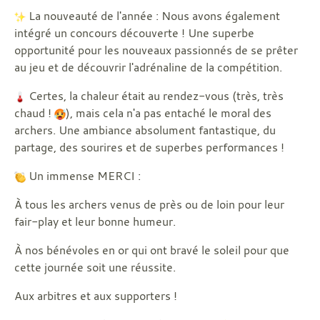
La nouveauté de l'année : Nous avons également
intégré un concours découverte ! Une superbe
opportunité pour les nouveaux passionnés de se prêter
au jeu et de découvrir l'adrénaline de la compétition.
Certes, la chaleur était au rendez-vous (très, très
chaud !
), mais cela n'a pas entaché le moral des
archers. Une ambiance absolument fantastique, du
partage, des sourires et de superbes performances !
Un immense MERCI :
À tous les archers venus de près ou de loin pour leur
fair-play et leur bonne humeur.
À nos bénévoles en or qui ont bravé le soleil pour que
cette journée soit une réussite.
Aux arbitres et aux supporters !