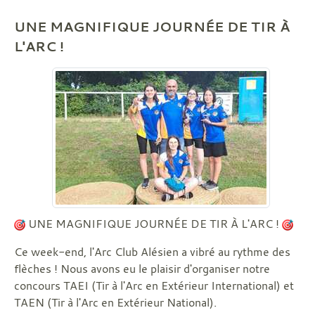
UNE MAGNIFIQUE JOURNÉE DE TIR À
L'ARC !
UNE MAGNIFIQUE JOURNÉE DE TIR À L'ARC !
Ce week-end, l'Arc Club Alésien a vibré au rythme des
flèches ! Nous avons eu le plaisir d'organiser notre
concours TAEI (Tir à l'Arc en Extérieur International) et
TAEN (Tir à l'Arc en Extérieur National).