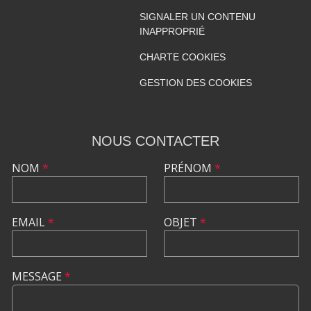
SIGNALER UN CONTENU
INAPPROPRIÉ
CHARTE COOKIES
GESTION DES COOKIES
NOUS CONTACTER
NOM
*
PRÉNOM
*
EMAIL
*
OBJET
*
MESSAGE
*