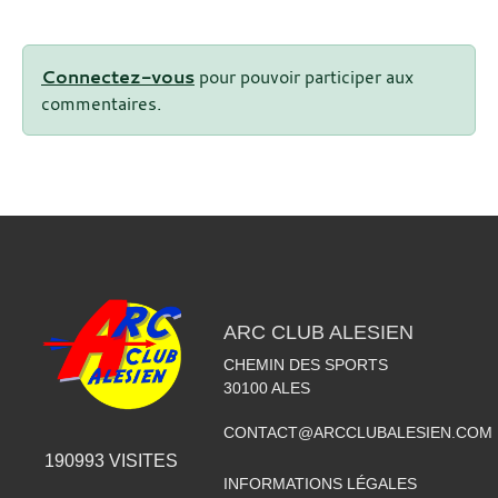
Connectez-vous
pour pouvoir participer aux
commentaires.
ARC CLUB ALESIEN
CHEMIN DES SPORTS
30100
ALES
CONTACT@ARCCLUBALESIEN.COM
190993
VISITES
INFORMATIONS LÉGALES