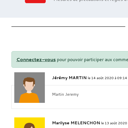
Connectez-vous
pour pouvoir participer aux comme
Jérémy MARTIN
le 14 août 2020 à 09:14
Martin Jeremy
Marilyse MELENCHON
le 13 août 2020