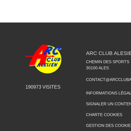
ARC CLUB ALESI
CHEMIN DES SPORTS
30100
ALES
CONTACT@ARCCLUBA
190973
VISITES
INFORMATIONS LÉGA
SIGNALER UN CONTEN
CHARTE COOKIES
GESTION DES COOKIE