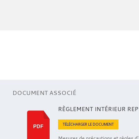
DOCUMENT ASSOCIÉ
RÈGLEMENT INTÉRIEUR REP
TÉLÉCHARGER LE DOCUMENT
PDF
Mesures de précautions et règles d'a