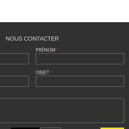
NOUS CONTACTER
PRÉNOM
*
OBJET
*