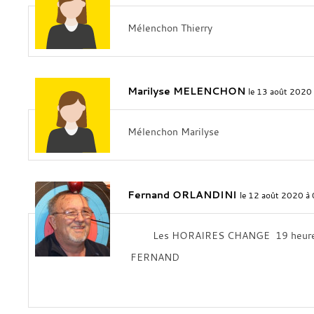
Mélenchon Thierry
Marilyse MELENCHON
le 13 août 2020
Mélenchon Marilyse
Fernand ORLANDINI
le 12 août 2020 à
Les HORAIRES CHANGE 19 heure
FERNAND