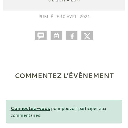
PUBLIÉ LE
10 AVRIL 2021
COMMENTEZ L’ÉVÈNEMENT
Connectez-vous
pour pouvoir participer aux
commentaires.