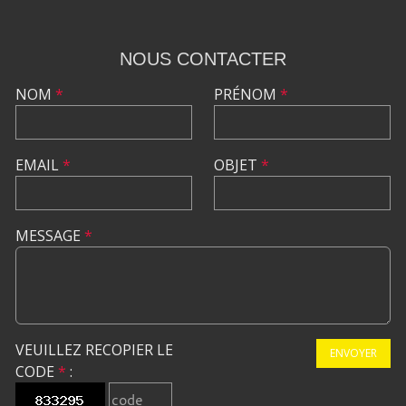
NOUS CONTACTER
NOM
*
PRÉNOM
*
EMAIL
*
OBJET
*
MESSAGE
*
VEUILLEZ RECOPIER LE
ENVOYER
CODE
*
: