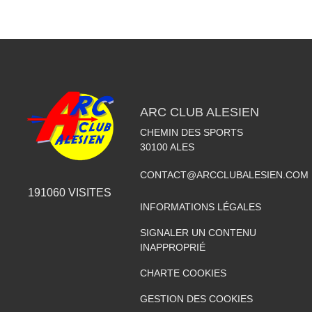
ARC CLUB ALESIEN
CHEMIN DES SPORTS
30100
ALES
CONTACT@ARCCLUBALESIEN.COM
191060
VISITES
INFORMATIONS LÉGALES
SIGNALER UN CONTENU
INAPPROPRIÉ
CHARTE COOKIES
GESTION DES COOKIES