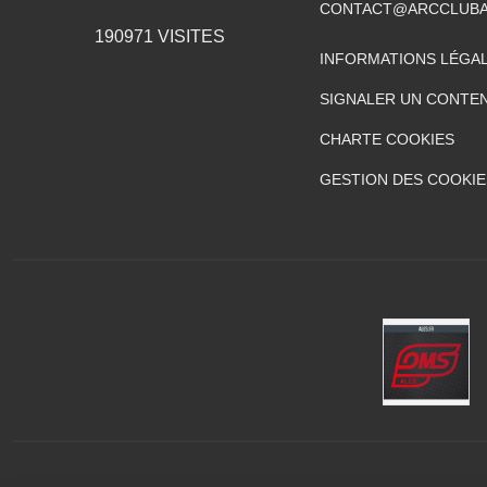
CONTACT@ARCCLUBA
190971
VISITES
INFORMATIONS LÉGA
SIGNALER UN CONTEN
CHARTE COOKIES
GESTION DES COOKIE