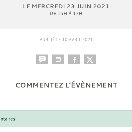
LE
MERCREDI
23
JUIN
2021
DE 15H À 17H
PUBLIÉ LE
10 AVRIL 2021
COMMENTEZ L’ÉVÈNEMENT
ntaires.