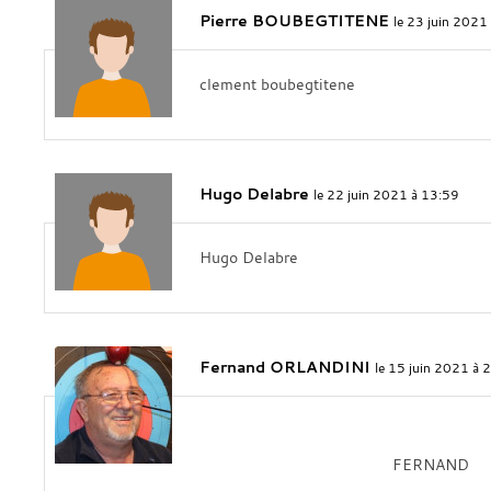
Pierre BOUBEGTITENE
le 23 juin 2021
clement boubegtitene
Hugo Delabre
le 22 juin 2021 à 13:59
Hugo Delabre
Fernand ORLANDINI
le 15 juin 2021 à 
FERNAND