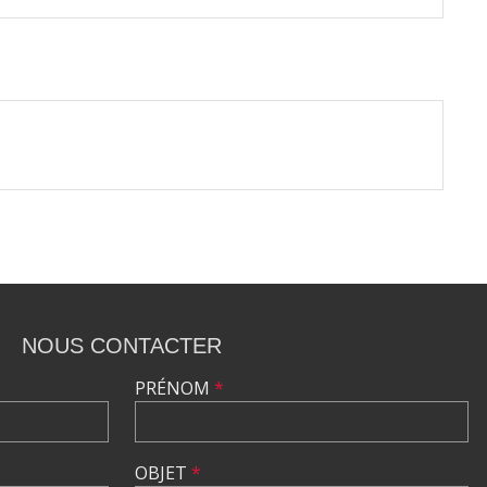
NOUS CONTACTER
PRÉNOM
*
OBJET
*