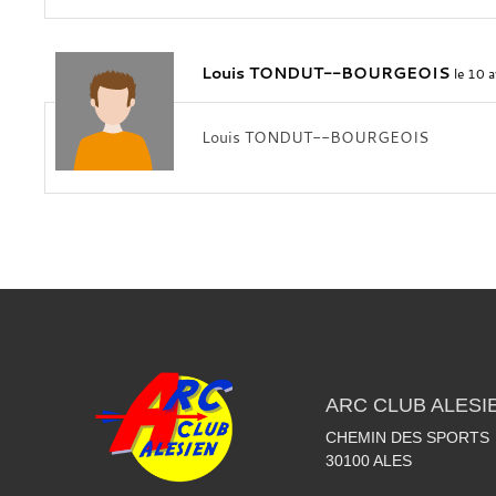
Louis TONDUT--BOURGEOIS
le 10 
Louis TONDUT--BOURGEOIS
ARC CLUB ALESI
CHEMIN DES SPORTS
30100
ALES