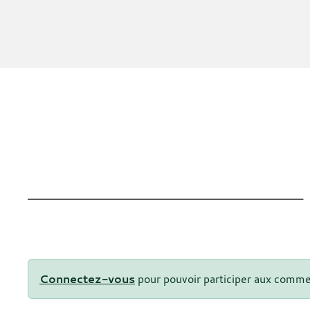
Connectez-vous
pour pouvoir participer aux comme