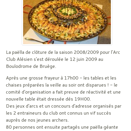
La paëlla de clôture de la saison 2008/2009 pour l'Arc
Club Alésien s'est déroulée le 12 juin 2009 au
Boulodrome de Bruège.
Après une grosse frayeur à 17h00 - les tables et les
chaises préparées la veille au soir ont disparues ! - le
comité d'organisation a fait preuve de réactivité et une
nouvelle table était dressée dés 19H00.
Des jeux d'arcs et un concours d'adresse organisés par
les 2 entraineurs du club ont connus un vif succès
auprès de nos jeunes archers.
80 personnes ont ensuite partagés une paëlla géante