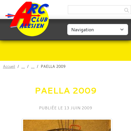
Panneau de gestion des cookies
Accueil
PAELLA 2009
PAELLA 2009
PUBLIÉE LE
13 JUIN 2009