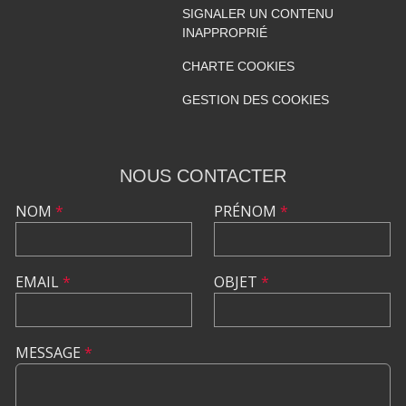
SIGNALER UN CONTENU
INAPPROPRIÉ
CHARTE COOKIES
GESTION DES COOKIES
NOUS CONTACTER
NOM
*
PRÉNOM
*
EMAIL
*
OBJET
*
MESSAGE
*