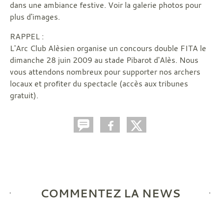
dans une ambiance festive. Voir la galerie photos pour
plus d'images.
RAPPEL :
L'Arc Club Alèsien organise un concours double FITA le
dimanche 28 juin 2009 au stade Pibarot d'Alès. Nous
vous attendons nombreux pour supporter nos archers
locaux et profiter du spectacle (accès aux tribunes
gratuit).
COMMENTEZ LA NEWS