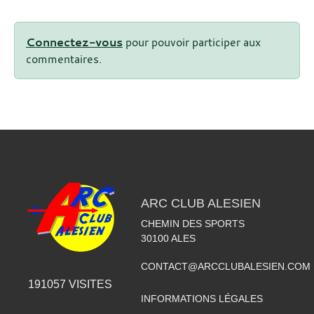
Connectez-vous
pour pouvoir participer aux
commentaires.
ARC CLUB ALESIEN
CHEMIN DES SPORTS
30100
ALES
CONTACT@ARCCLUBALESIEN.COM
191057
VISITES
INFORMATIONS LÉGALES