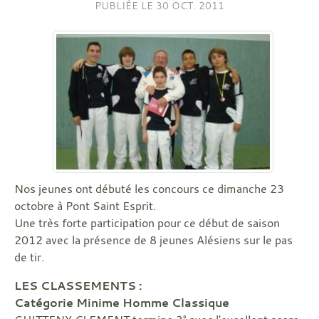
PUBLIÉE LE
30 OCT. 2011
Nos jeunes ont débuté les concours ce dimanche 23
octobre à Pont Saint Esprit.
Une très forte participation pour ce début de saison
2012 avec la présence de 8 jeunes Alésiens sur le pas
de tir.
LES CLASSEMENTS :
Catégorie Minime Homme Classique