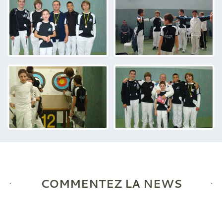
COMMENTEZ LA NEWS