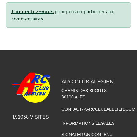
Connectez-vous
pour pouvoir participer aux
commentaires.
ARC CLUB ALESIEN
CHEMIN DES SPORTS
30100
ALES
CONTACT@ARCCLUBALESIEN.COM
191058
VISITES
INFORMATIONS LÉGALES
SIGNALER UN CONTENU