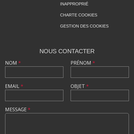
INAPPROPRIÉ
CHARTE COOKIES
GESTION DES COOKIES
NOUS CONTACTER
NOM
*
PRÉNOM
*
EMAIL
*
OBJET
*
MESSAGE
*