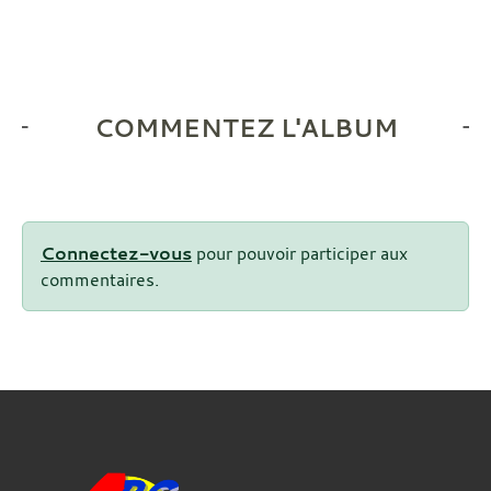
COMMENTEZ L'ALBUM
Connectez-vous
pour pouvoir participer aux
commentaires.