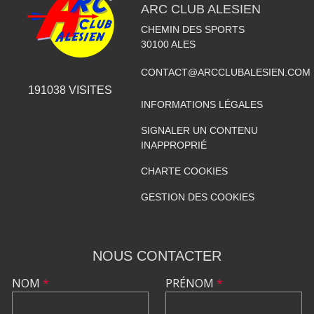
ARC CLUB ALESIEN
CHEMIN DES SPORTS
30100
ALES
CONTACT@ARCCLUBALESIEN.COM
191038
VISITES
INFORMATIONS LÉGALES
SIGNALER UN CONTENU
INAPPROPRIÉ
CHARTE COOKIES
GESTION DES COOKIES
NOUS CONTACTER
NOM
*
PRÉNOM
*