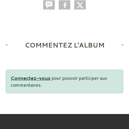
COMMENTEZ L'ALBUM
Connectez-vous
pour pouvoir participer aux
commentaires.