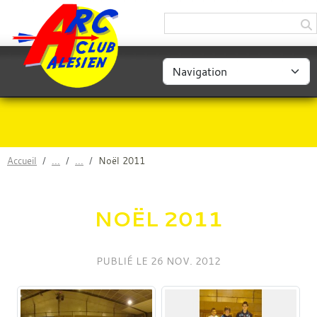
Panneau de gestion des cookies
Accueil
Noël 2011
NOËL 2011
PUBLIÉ LE
26 NOV. 2012