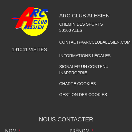
ARC CLUB ALESIEN
CHEMIN DES SPORTS
30100
ALES
CONTACT@ARCCLUBALESIEN.COM
191041
VISITES
INFORMATIONS LÉGALES
SIGNALER UN CONTENU
INAPPROPRIÉ
CHARTE COOKIES
GESTION DES COOKIES
NOUS CONTACTER
NOM
*
PRÉNOM
*