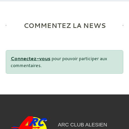
COMMENTEZ LA NEWS
Connectez-vous
pour pouvoir participer aux
commentaires.
ARC CLUB ALESIEN