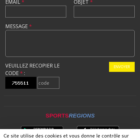
EMAIL
*
OBJET
*
MESSAGE
*
VEUILLEZ RECOPIER LE
ENVOYER
CODE
*
:
SPORTS
REGIONS
Ce site utilise des cookies et vous donne le contrôle sur