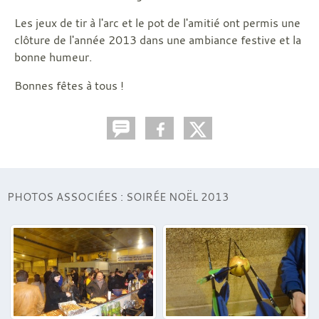
Les jeux de tir à l'arc et le pot de l'amitié ont permis une
clôture de l'année 2013 dans une ambiance festive et la
bonne humeur.
Bonnes fêtes à tous !
PHOTOS ASSOCIÉES : SOIRÉE NOËL 2013