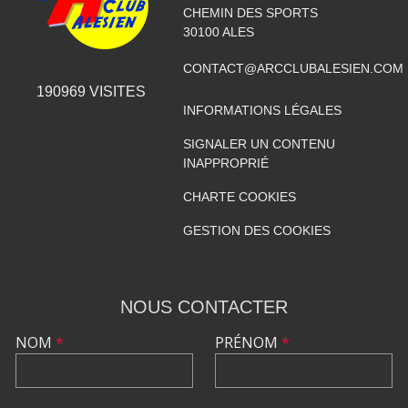
CHEMIN DES SPORTS
30100
ALES
CONTACT@ARCCLUBALESIEN.COM
190969
VISITES
INFORMATIONS LÉGALES
SIGNALER UN CONTENU
INAPPROPRIÉ
CHARTE COOKIES
GESTION DES COOKIES
NOUS CONTACTER
NOM
*
PRÉNOM
*