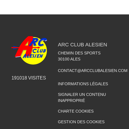
ARC CLUB ALESIEN
CHEMIN DES SPORTS
30100
ALES
CONTACT@ARCCLUBALESIEN.COM
191018
VISITES
INFORMATIONS LÉGALES
SIGNALER UN CONTENU
INAPPROPRIÉ
CHARTE COOKIES
GESTION DES COOKIES