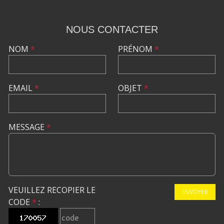
NOUS CONTACTER
NOM
*
PRÉNOM
*
EMAIL
*
OBJET
*
MESSAGE
*
VEUILLEZ RECOPIER LE
ENVOYER
CODE
*
: