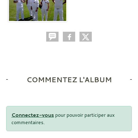
COMMENTEZ L'ALBUM
Connectez-vous
pour pouvoir participer aux
commentaires.