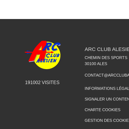
ARC CLUB ALESI
CHEMIN DES SPORTS
30100
ALES
CONTACT@ARCCLUBA
191002
VISITES
INFORMATIONS LÉGA
SIGNALER UN CONTEN
CHARTE COOKIES
GESTION DES COOKIE