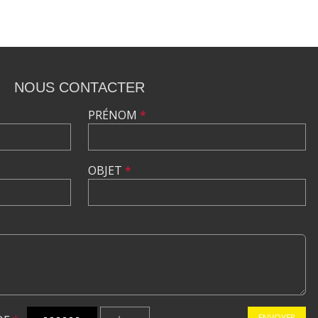
NOUS CONTACTER
PRÉNOM
*
OBJET
*
ENVOYER