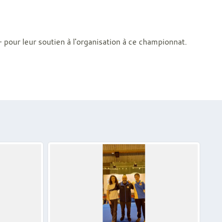
 pour leur soutien à l'organisation à ce championnat.