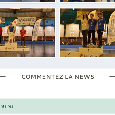
COMMENTEZ LA NEWS
ntaires.