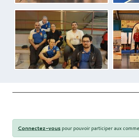
Connectez-vous
pour pouvoir participer aux comme