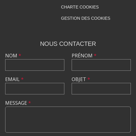
CHARTE COOKIES
GESTION DES COOKIES
NOUS CONTACTER
NOM
*
PRÉNOM
*
EMAIL
*
OBJET
*
MESSAGE
*