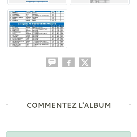
COMMENTEZ L'ALBUM