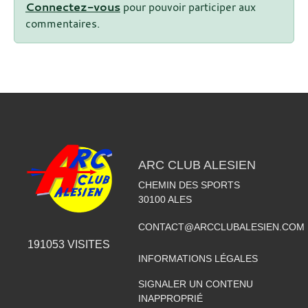
Connectez-vous
pour pouvoir participer aux
commentaires.
ARC CLUB ALESIEN
CHEMIN DES SPORTS
30100
ALES
CONTACT@ARCCLUBALESIEN.COM
191053
VISITES
INFORMATIONS LÉGALES
SIGNALER UN CONTENU
INAPPROPRIÉ