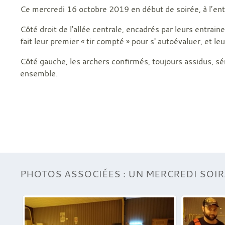
Ce mercredi 16 octobre 2019 en début de soirée, à l’e
Côté droit de l'allée centrale, encadrés par leurs entrai
fait leur premier « tir compté » pour s' autoévaluer, et l
Côté gauche, les archers confirmés, toujours assidus, sé
ensemble.
PHOTOS ASSOCIÉES : UN MERCREDI SOIR.