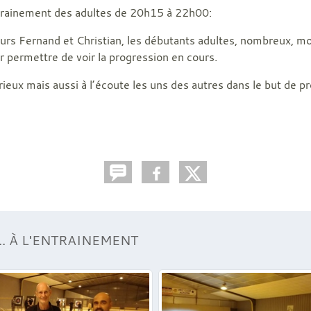
ntrainement des adultes de 20h15 à 22h00:
neurs Fernand et Christian, les débutants adultes, nombreux, mo
eur permettre de voir la progression en cours.
rieux mais aussi à l’écoute les uns des autres dans le but de p
. À L'ENTRAINEMENT