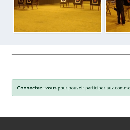
Connectez-vous
pour pouvoir participer aux comme