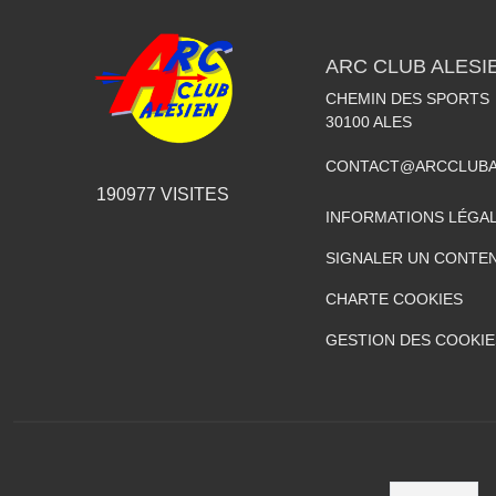
ARC CLUB ALESI
CHEMIN DES SPORTS
30100
ALES
CONTACT@ARCCLUBA
190977
VISITES
INFORMATIONS LÉGA
SIGNALER UN CONTEN
CHARTE COOKIES
GESTION DES COOKIE